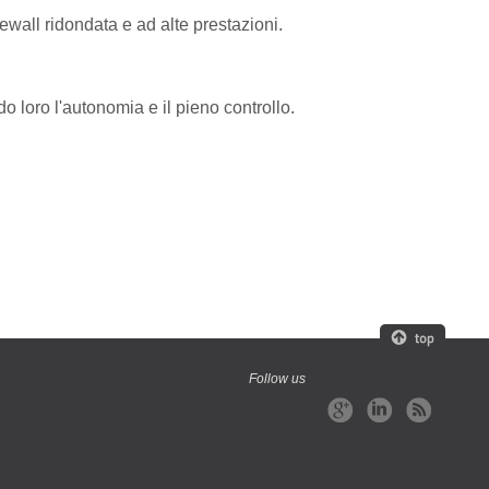
ewall ridondata e ad alte prestazioni.
o loro l'autonomia e il pieno controllo.
Follow us