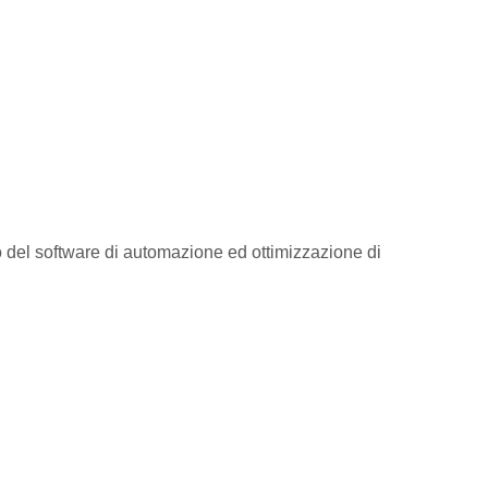
o del software di automazione ed ottimizzazione di