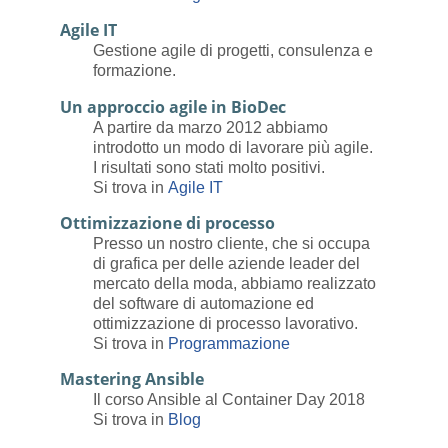
Agile IT
Gestione agile di progetti, consulenza e
formazione.
Un approccio agile in BioDec
A partire da marzo 2012 abbiamo
introdotto un modo di lavorare più agile.
I risultati sono stati molto positivi.
Si trova in
Agile IT
Ottimizzazione di processo
Presso un nostro cliente, che si occupa
di grafica per delle aziende leader del
mercato della moda, abbiamo realizzato
del software di automazione ed
ottimizzazione di processo lavorativo.
Si trova in
Programmazione
Mastering Ansible
Il corso Ansible al Container Day 2018
Si trova in
Blog