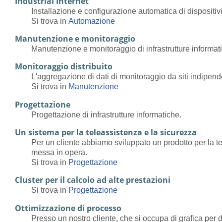
Industrial Internet
Installazione e configurazione automatica di dispositivi 
Si trova in
Automazione
Manutenzione e monitoraggio
Manutenzione e monitoraggio di infrastrutture informat
Monitoraggio distribuito
L'aggregazione di dati di monitoraggio da siti indipende
Si trova in
Manutenzione
Progettazione
Progettazione di infrastrutture informatiche.
Un sistema per la teleassistenza e la sicurezza
Per un cliente abbiamo sviluppato un prodotto per la tel
messa in opera.
Si trova in
Progettazione
Cluster per il calcolo ad alte prestazioni
Si trova in
Progettazione
Ottimizzazione di processo
Presso un nostro cliente, che si occupa di grafica per