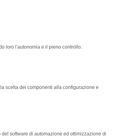
o loro l'autonomia e il pieno controllo.
alla scelta dei componenti alla configurazione e
o del software di automazione ed ottimizzazione di