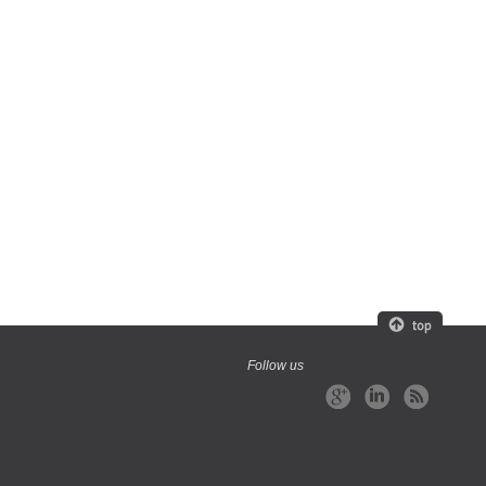
Follow us