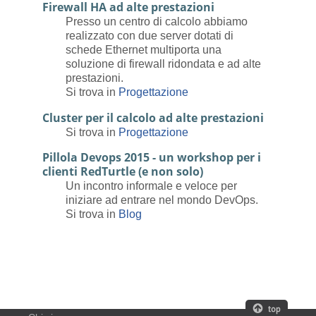
Firewall HA ad alte prestazioni
Presso un centro di calcolo abbiamo
realizzato con due server dotati di
schede Ethernet multiporta una
soluzione di firewall ridondata e ad alte
prestazioni.
Si trova in
Progettazione
Cluster per il calcolo ad alte prestazioni
Si trova in
Progettazione
Pillola Devops 2015 - un workshop per i
clienti RedTurtle (e non solo)
Un incontro informale e veloce per
iniziare ad entrare nel mondo DevOps.
Si trova in
Blog