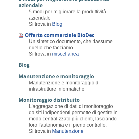
aziendale
5 modi per migliorare la produttività
aziendale
Si trova in
Blog
Offerta commerciale BioDec
Un sintetico documento, che riassume
quello che facciamo.
Si trova in
miscellanea
Blog
Manutenzione e monitoraggio
Manutenzione e monitoraggio di
infrastrutture informatiche.
Monitoraggio distribuito
L'aggregazione di dati di monitoraggio
da siti indipendenti permette di gestire in
modo centralizzato più clienti, lasciando
loro l'autonomia e il pieno controllo.
Si trova in
Manutenzione