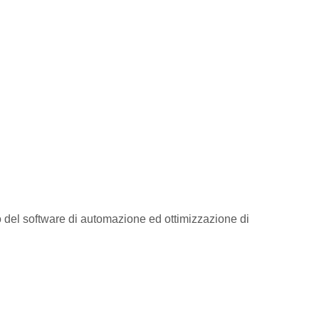
o del software di automazione ed ottimizzazione di