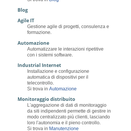
Blog
Agile IT
Gestione agile di progetti, consulenza e
formazione.
Automazione
Automatizzare le interazioni ripetitive
con i sistemi software.
Industrial Internet
Installazione e configurazione
automatica di dispositivi per il
telecontrollo.
Si trova in
Automazione
Monitoraggio distribuito
L'aggregazione di dati di monitoraggio
da siti indipendenti permette di gestire in
modo centralizzato più clienti, lasciando
loro l'autonomia e il pieno controllo.
Si trova in
Manutenzione