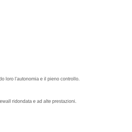
o loro l'autonomia e il pieno controllo.
ewall ridondata e ad alte prestazioni.