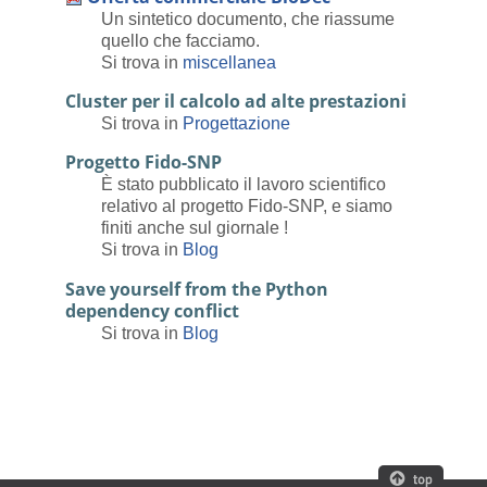
Un sintetico documento, che riassume
quello che facciamo.
Si trova in
miscellanea
Cluster per il calcolo ad alte prestazioni
Si trova in
Progettazione
Progetto Fido-SNP
È stato pubblicato il lavoro scientifico
relativo al progetto Fido-SNP, e siamo
finiti anche sul giornale !
Si trova in
Blog
Save yourself from the Python
dependency conflict
Si trova in
Blog