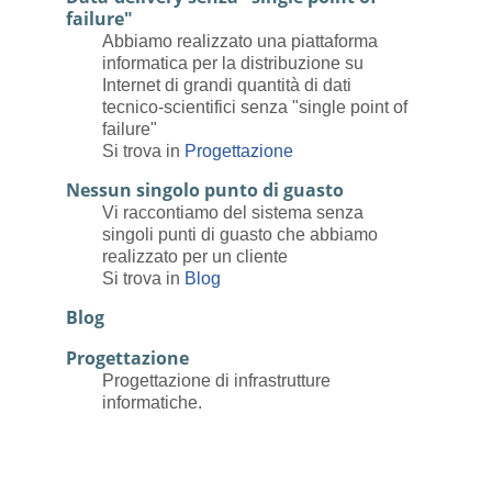
failure"
Abbiamo realizzato una piattaforma
informatica per la distribuzione su
Internet di grandi quantità di dati
tecnico-scientifici senza "single point of
failure"
Si trova in
Progettazione
Nessun singolo punto di guasto
Vi raccontiamo del sistema senza
singoli punti di guasto che abbiamo
realizzato per un cliente
Si trova in
Blog
Blog
Progettazione
Progettazione di infrastrutture
informatiche.