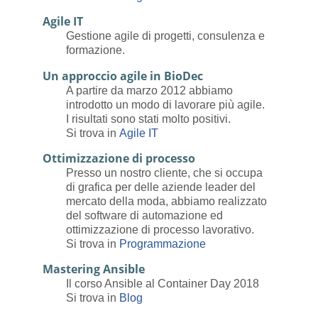
Agile IT
Gestione agile di progetti, consulenza e
formazione.
Un approccio agile in BioDec
A partire da marzo 2012 abbiamo
introdotto un modo di lavorare più agile.
I risultati sono stati molto positivi.
Si trova in
Agile IT
Ottimizzazione di processo
Presso un nostro cliente, che si occupa
di grafica per delle aziende leader del
mercato della moda, abbiamo realizzato
del software di automazione ed
ottimizzazione di processo lavorativo.
Si trova in
Programmazione
Mastering Ansible
Il corso Ansible al Container Day 2018
Si trova in
Blog