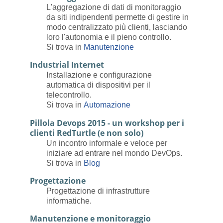
L'aggregazione di dati di monitoraggio
da siti indipendenti permette di gestire in
modo centralizzato più clienti, lasciando
loro l'autonomia e il pieno controllo.
Si trova in
Manutenzione
Industrial Internet
Installazione e configurazione
automatica di dispositivi per il
telecontrollo.
Si trova in
Automazione
Pillola Devops 2015 - un workshop per i
clienti RedTurtle (e non solo)
Un incontro informale e veloce per
iniziare ad entrare nel mondo DevOps.
Si trova in
Blog
Progettazione
Progettazione di infrastrutture
informatiche.
Manutenzione e monitoraggio