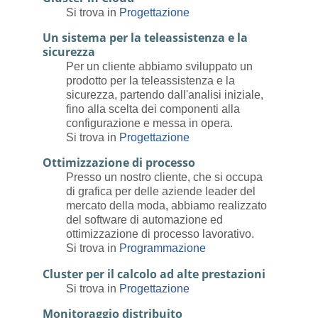
Si trova in
Progettazione
Un sistema per la teleassistenza e la
sicurezza
Per un cliente abbiamo sviluppato un
prodotto per la teleassistenza e la
sicurezza, partendo dall'analisi iniziale,
fino alla scelta dei componenti alla
configurazione e messa in opera.
Si trova in
Progettazione
Ottimizzazione di processo
Presso un nostro cliente, che si occupa
di grafica per delle aziende leader del
mercato della moda, abbiamo realizzato
del software di automazione ed
ottimizzazione di processo lavorativo.
Si trova in
Programmazione
Cluster per il calcolo ad alte prestazioni
Si trova in
Progettazione
Monitoraggio distribuito