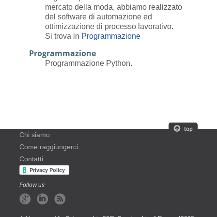
mercato della moda, abbiamo realizzato
del software di automazione ed
ottimizzazione di processo lavorativo.
Si trova in
Programmazione
Programmazione
Programmazione Python.
Chi siamo
Come raggiungerci
Contatti
Follow us