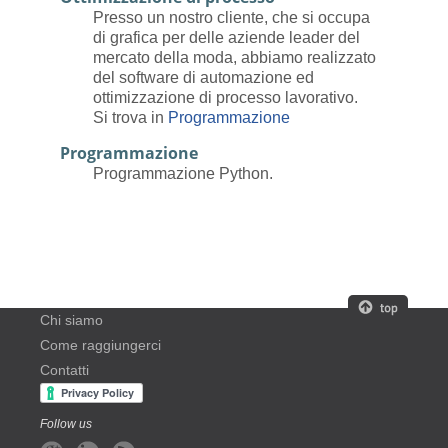
Presso un nostro cliente, che si occupa
di grafica per delle aziende leader del
mercato della moda, abbiamo realizzato
del software di automazione ed
ottimizzazione di processo lavorativo.
Si trova in
Programmazione
Programmazione
Programmazione Python.
Chi siamo
Come raggiungerci
Contatti
Follow us