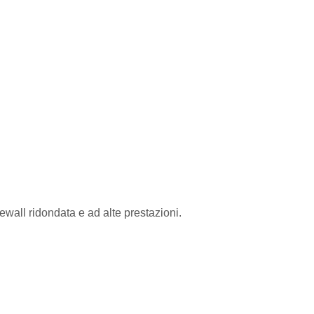
ewall ridondata e ad alte prestazioni.