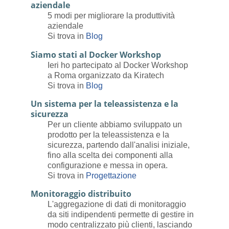
aziendale
5 modi per migliorare la produttività
aziendale
Si trova in
Blog
Siamo stati al Docker Workshop
Ieri ho partecipato al Docker Workshop
a Roma organizzato da Kiratech
Si trova in
Blog
Un sistema per la teleassistenza e la
sicurezza
Per un cliente abbiamo sviluppato un
prodotto per la teleassistenza e la
sicurezza, partendo dall'analisi iniziale,
fino alla scelta dei componenti alla
configurazione e messa in opera.
Si trova in
Progettazione
Monitoraggio distribuito
L'aggregazione di dati di monitoraggio
da siti indipendenti permette di gestire in
modo centralizzato più clienti, lasciando