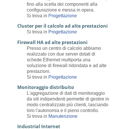
fino alla scelta dei componenti alla
configurazione e messa in opera.
Si trova in
Progettazione
Cluster per il calcolo ad alte prestazioni
Si trova in
Progettazione
Firewall HA ad alte prestazioni
Presso un centro di calcolo abbiamo
realizzato con due server dotati di
schede Ethernet multiporta una
soluzione di firewall ridondata e ad alte
prestazioni.
Si trova in
Progettazione
Monitoraggio distribuito
L'aggregazione di dati di monitoraggio
da siti indipendenti permette di gestire in
modo centralizzato più clienti, lasciando
loro l'autonomia e il pieno controllo.
Si trova in
Manutenzione
Industrial Internet