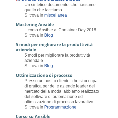
Un sintetico documento, che riassume
quello che facciamo.
Si trova in
miscellanea
Mastering Ansible
Il corso Ansible al Container Day 2018
Si trova in
Blog
5 modi per migliorare la produttività
aziendale
5 modi per migliorare la produttività
aziendale
Si trova in
Blog
Ottimizzazione di processo
Presso un nostro cliente, che si occupa
di grafica per delle aziende leader del
mercato della moda, abbiamo realizzato
del software di automazione ed
ottimizzazione di processo lavorativo.
Si trova in
Programmazione
Corso su Ansible