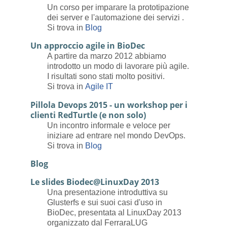
Un corso per imparare la prototipazione
dei server e l'automazione dei servizi .
Si trova in
Blog
Un approccio agile in BioDec
A partire da marzo 2012 abbiamo
introdotto un modo di lavorare più agile.
I risultati sono stati molto positivi.
Si trova in
Agile IT
Pillola Devops 2015 - un workshop per i
clienti RedTurtle (e non solo)
Un incontro informale e veloce per
iniziare ad entrare nel mondo DevOps.
Si trova in
Blog
Blog
Le slides Biodec@LinuxDay 2013
Una presentazione introduttiva su
Glusterfs e sui suoi casi d'uso in
BioDec, presentata al LinuxDay 2013
organizzato dal FerraraLUG