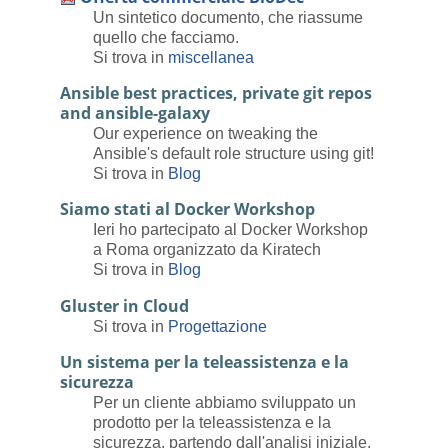
Un sintetico documento, che riassume
quello che facciamo.
Si trova in
miscellanea
Ansible best practices, private git repos
and ansible-galaxy
Our experience on tweaking the
Ansible's default role structure using git!
Si trova in
Blog
Siamo stati al Docker Workshop
Ieri ho partecipato al Docker Workshop
a Roma organizzato da Kiratech
Si trova in
Blog
Gluster in Cloud
Si trova in
Progettazione
Un sistema per la teleassistenza e la
sicurezza
Per un cliente abbiamo sviluppato un
prodotto per la teleassistenza e la
sicurezza, partendo dall'analisi iniziale,