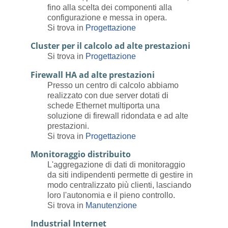
fino alla scelta dei componenti alla
configurazione e messa in opera.
Si trova in
Progettazione
Cluster per il calcolo ad alte prestazioni
Si trova in
Progettazione
Firewall HA ad alte prestazioni
Presso un centro di calcolo abbiamo
realizzato con due server dotati di
schede Ethernet multiporta una
soluzione di firewall ridondata e ad alte
prestazioni.
Si trova in
Progettazione
Monitoraggio distribuito
L'aggregazione di dati di monitoraggio
da siti indipendenti permette di gestire in
modo centralizzato più clienti, lasciando
loro l'autonomia e il pieno controllo.
Si trova in
Manutenzione
Industrial Internet