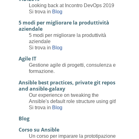
Looking back at Incontro DevOps 2019
Si trova in
Blog
5 modi per migliorare la produttività
aziendale
5 modi per migliorare la produttività
aziendale
Si trova in
Blog
Agile IT
Gestione agile di progetti, consulenza e
formazione.
Ansible best practices, private git repos
and ansible-galaxy
Our experience on tweaking the
Ansible's default role structure using git!
Si trova in
Blog
Blog
Corso su Ansible
Un corso per imparare la prototipazione