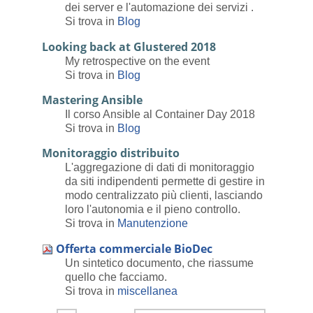
dei server e l'automazione dei servizi .
Si trova in
Blog
Looking back at Glustered 2018
My retrospective on the event
Si trova in
Blog
Mastering Ansible
Il corso Ansible al Container Day 2018
Si trova in
Blog
Monitoraggio distribuito
L'aggregazione di dati di monitoraggio
da siti indipendenti permette di gestire in
modo centralizzato più clienti, lasciando
loro l'autonomia e il pieno controllo.
Si trova in
Manutenzione
Offerta commerciale BioDec
Un sintetico documento, che riassume
quello che facciamo.
Si trova in
miscellanea