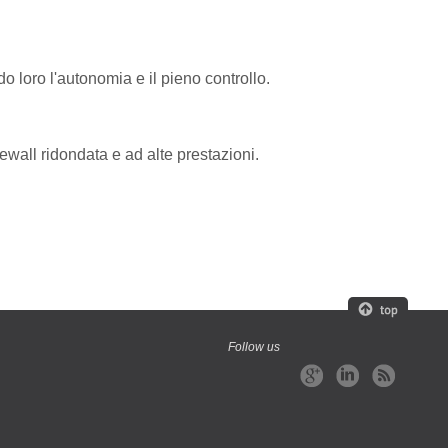
o loro l'autonomia e il pieno controllo.
ewall ridondata e ad alte prestazioni.
Follow us