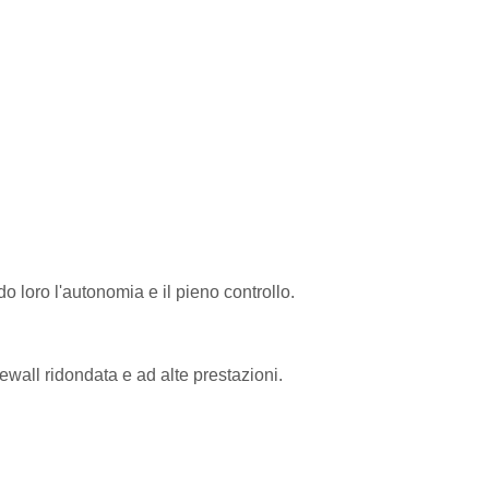
o loro l'autonomia e il pieno controllo.
ewall ridondata e ad alte prestazioni.